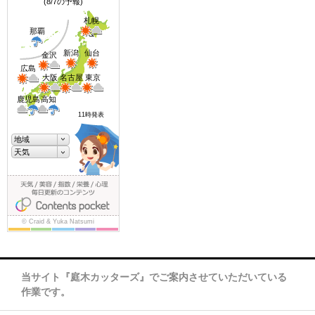
当サイト『庭木カッターズ』でご案内させていただいている
作業です。