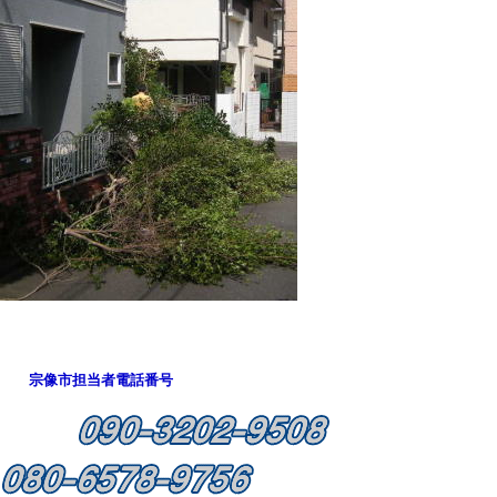
宗像市担当者電話番号