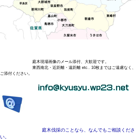
庭木現場画像のメール添付、大歓迎です。
東西南北・近距離・遠距離 etc.. 10枚まではご遠慮なく、
ご添付ください。
庭木伐採のことなら、なんでもご相談くださ
い。