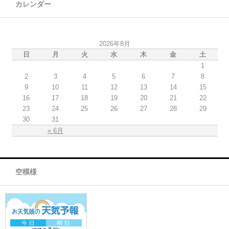
カレンダー
2026年8月
日
月
火
水
木
金
土
1
2
3
4
5
6
7
8
9
10
11
12
13
14
15
16
17
18
19
20
21
22
23
24
25
26
27
28
29
30
31
« 6月
空模様