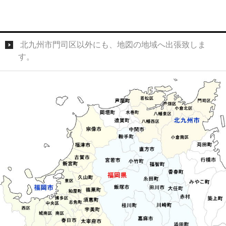
北九州市門司区以外にも、地図の地域へ出張致しま
す。