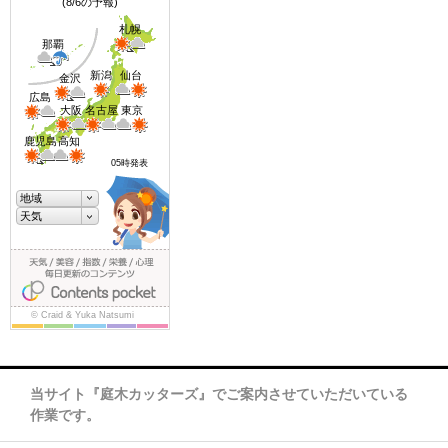
当サイト『庭木カッターズ』でご案内させていただいている
作業です。